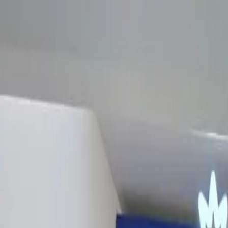
EN VIVO
CONTACTO