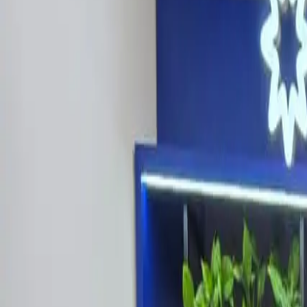
Últimas Noticias