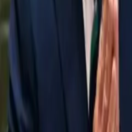
Noticias Locales