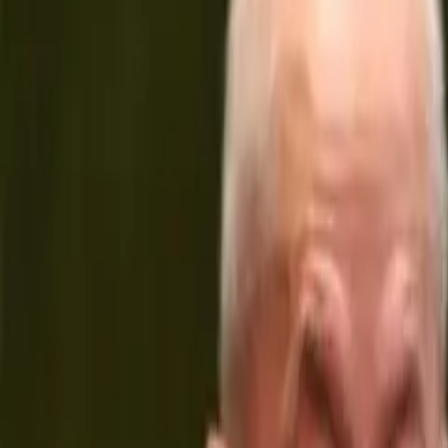
Últimas Noticias