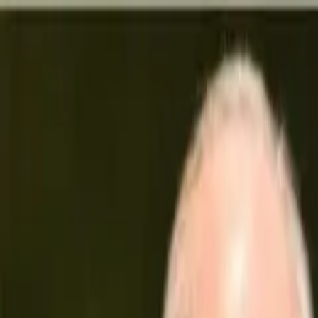
Links útiles
PROGRAMAS
EN VIVO
CONTACTO