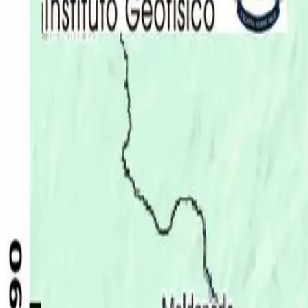
Últimas Noticias