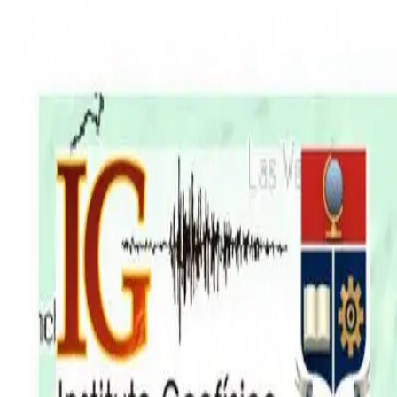
EN VIVO
CONTACTO