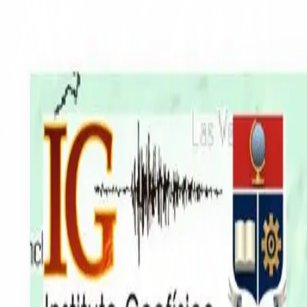
EN VIVO
CONTACTO