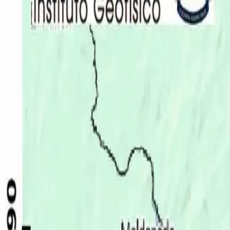
Últimas Noticias