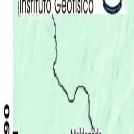
Últimas Noticias