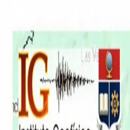
EN VIVO
CONTACTO