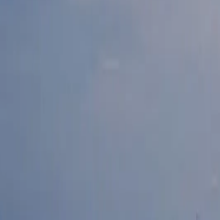
Últimas Noticias