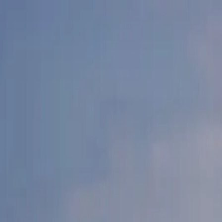
EN VIVO
CONTACTO