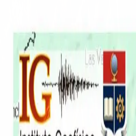
EN VIVO
CONTACTO