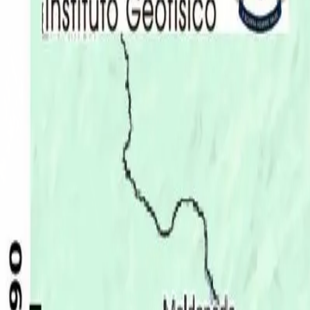
Últimas Noticias