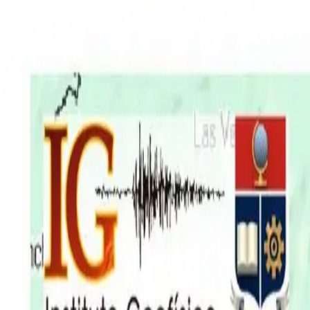
EN VIVO
CONTACTO