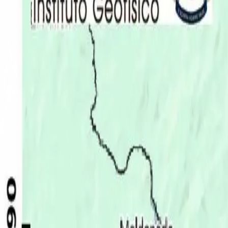
Últimas Noticias