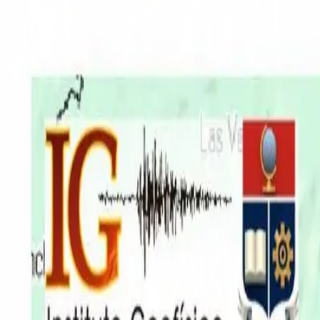
EN VIVO
CONTACTO