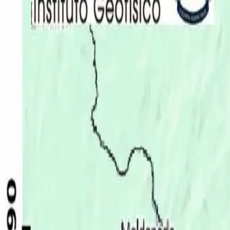
Últimas Noticias