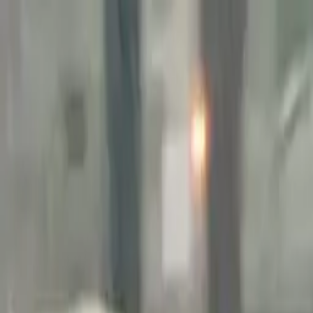
Links útiles
PROGRAMAS
EN VIVO
CONTACTO