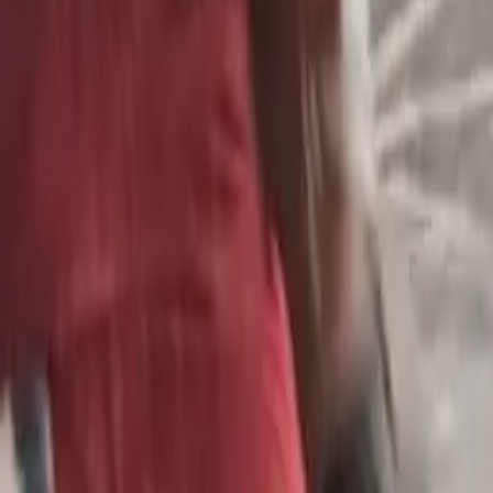
Noticias Locales