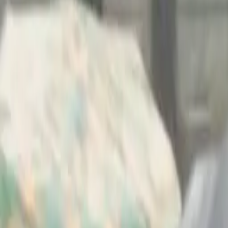
Últimas Noticias