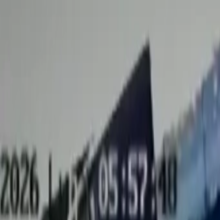
EN VIVO
CONTACTO