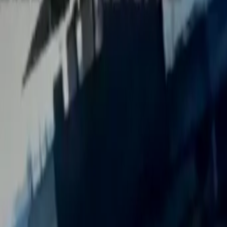
Últimas Noticias