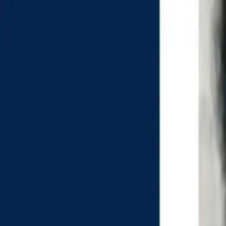
EN VIVO
CONTACTO