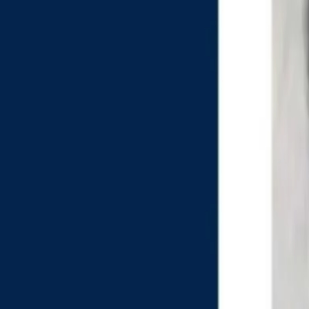
Últimas Noticias