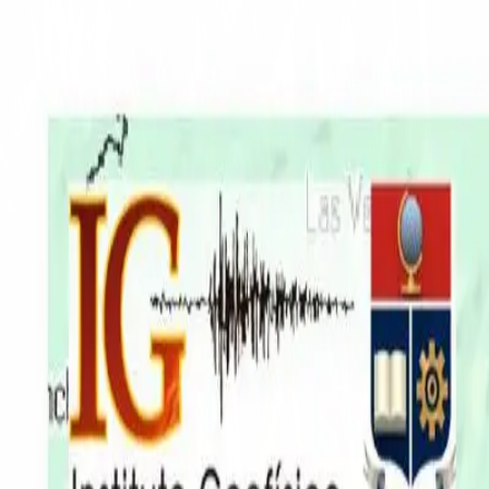
EN VIVO
CONTACTO