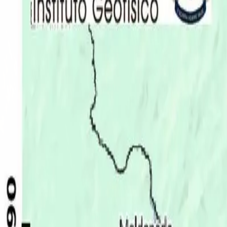
Últimas Noticias