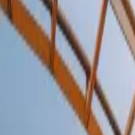
Últimas Noticias