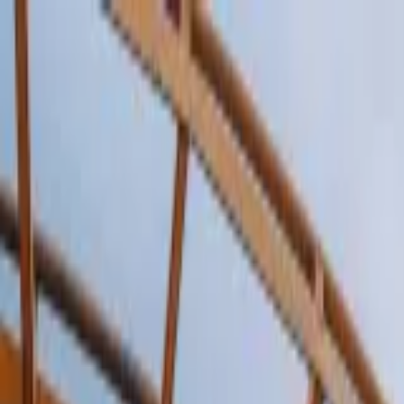
EN VIVO
CONTACTO