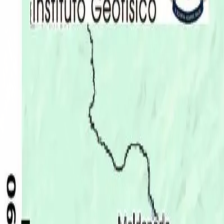
Últimas Noticias