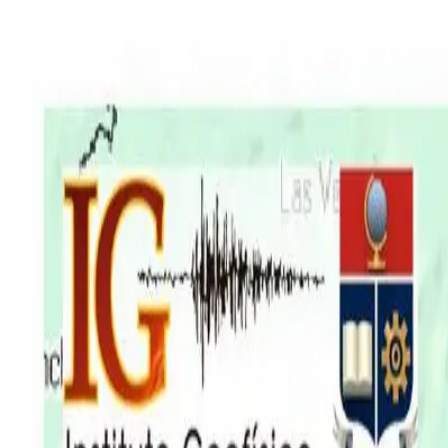
EN VIVO
CONTACTO