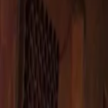
Últimas Noticias