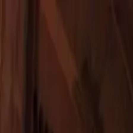
EN VIVO
CONTACTO