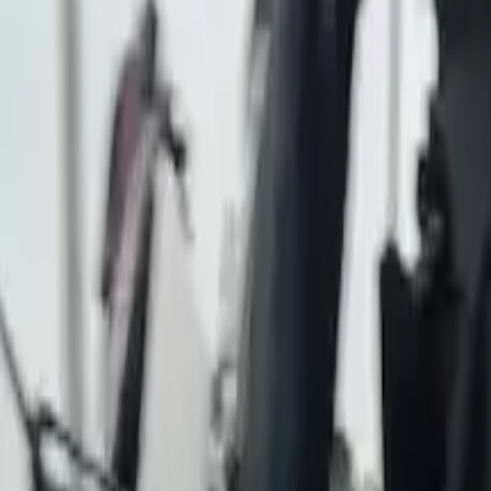
Últimas Noticias