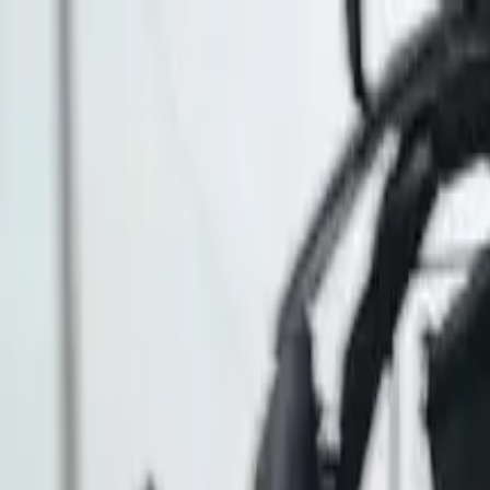
EN VIVO
CONTACTO