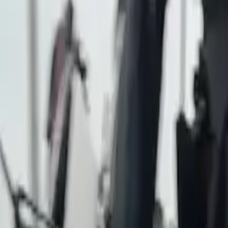
Últimas Noticias