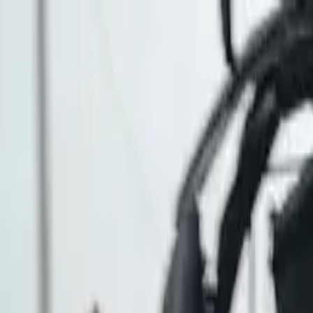
EN VIVO
CONTACTO