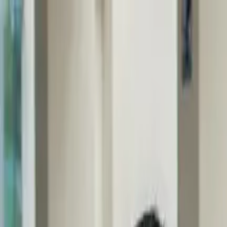
EN VIVO
CONTACTO