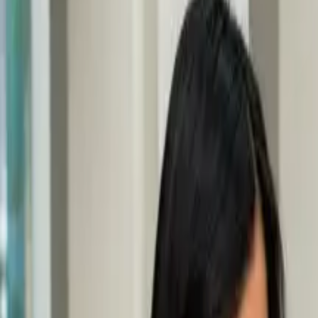
Últimas Noticias