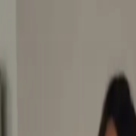
EN VIVO
CONTACTO