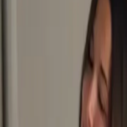
Últimas Noticias