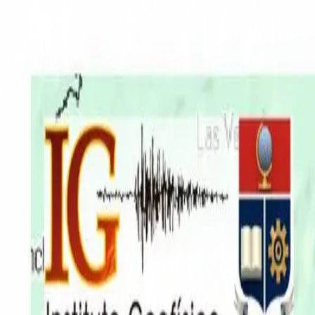
EN VIVO
CONTACTO