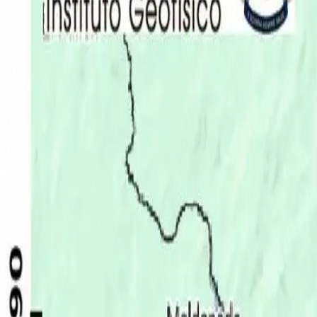
Últimas Noticias