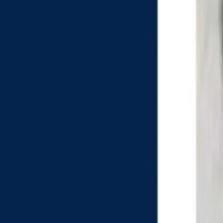
Últimas Noticias