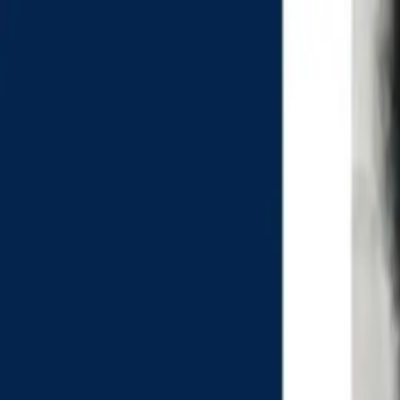
EN VIVO
CONTACTO