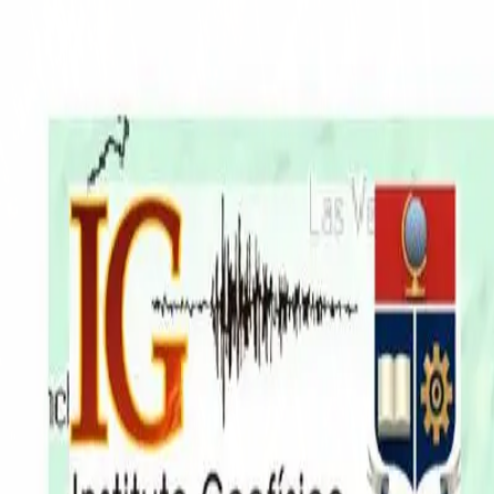
EN VIVO
CONTACTO