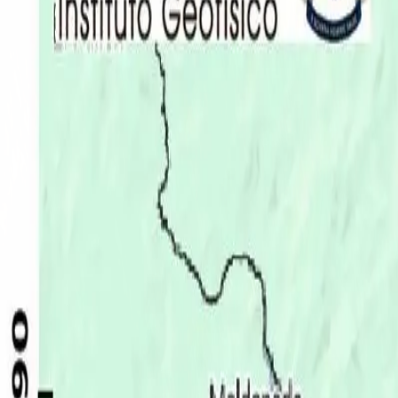
Últimas Noticias