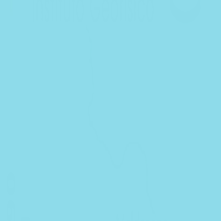
Últimas Noticias