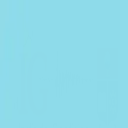
EN VIVO
CONTACTO