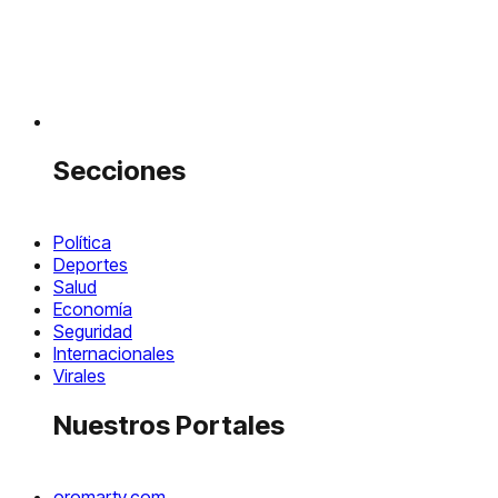
Secciones
Política
Deportes
Salud
Economía
Seguridad
Internacionales
Virales
Nuestros Portales
oromartv.com