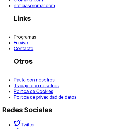
noticiasoromar.com
Links
Programas
En vivo
Contacto
Otros
Pauta con nosotros
Trabajo con nosotros
Política de Cookies
Política de privacidad de datos
Redes Sociales
Twitter