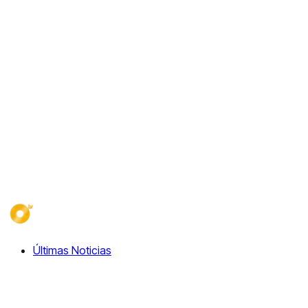
Últimas Noticias