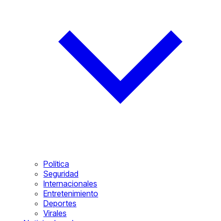
Política
Seguridad
Internacionales
Entretenimiento
Deportes
Virales