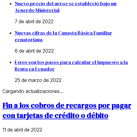
Nuevo precio del arroz se estableció bajo un
Acuerdo Ministerial
7 de abril de 2022
Nuevas cifras de la Canasta Básica Familiar
ecuatoriana
6 de abril de 2022
Estos son los pasos para calcular el Impuesto a la
Renta en Ecuador
25 de marzo de 2022
Cargando actualizaciones...
Fin a los cobros de recargos por pagar
con tarjetas de crédito o débito
11 de abril de 2022