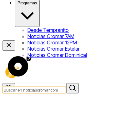
Programas
Desde Tempranito
Noticias Oromar 7AM
Noticias Oromar 12PM
Noticias Oromar Estelar
Noticias Oromar Dominical