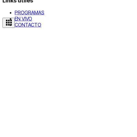
Links útiles
PROGRAMAS
EN VIVO
CONTACTO