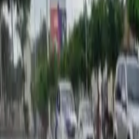
Últimas Noticias