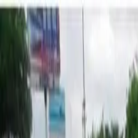
EN VIVO
CONTACTO