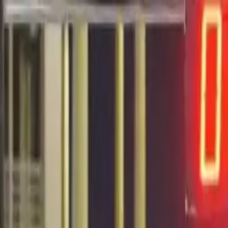
EN VIVO
CONTACTO