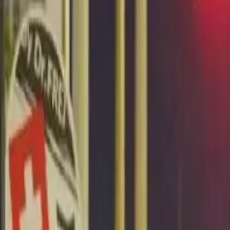
Últimas Noticias