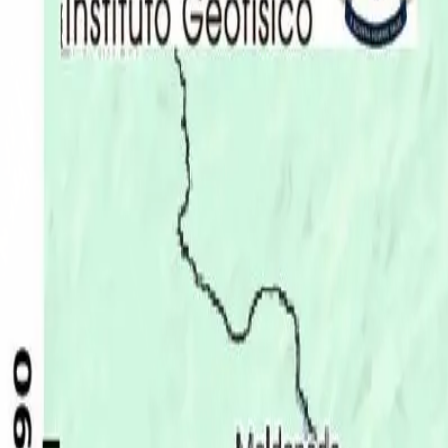
Últimas Noticias