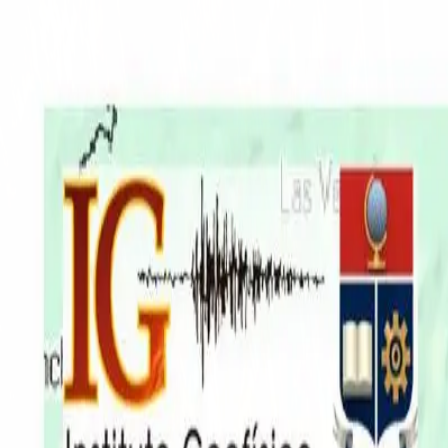
EN VIVO
CONTACTO