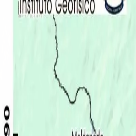
Últimas Noticias