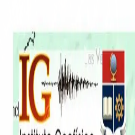
EN VIVO
CONTACTO