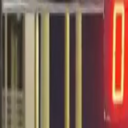
EN VIVO
CONTACTO