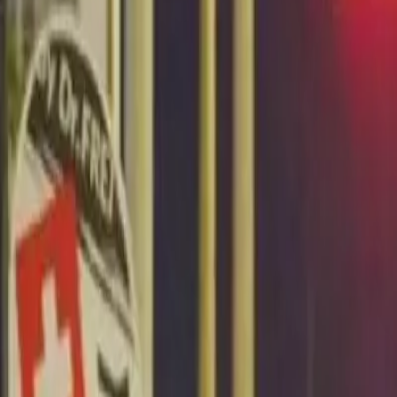
Últimas Noticias