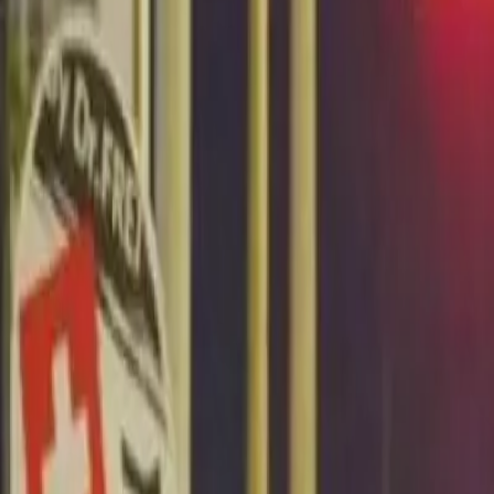
Últimas Noticias