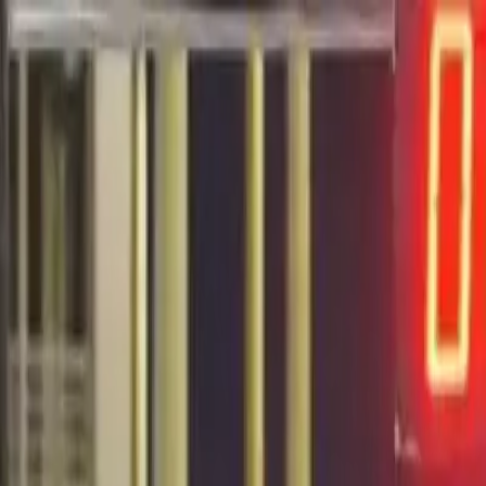
EN VIVO
CONTACTO