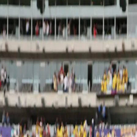
Últimas Noticias