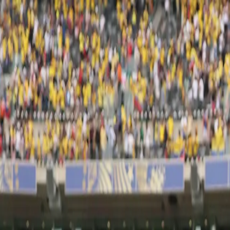
EN VIVO
CONTACTO