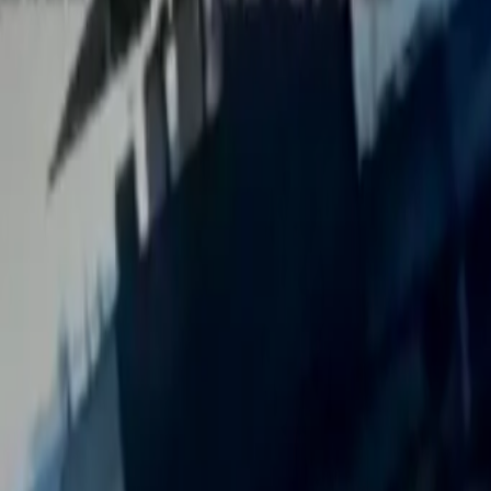
Últimas Noticias