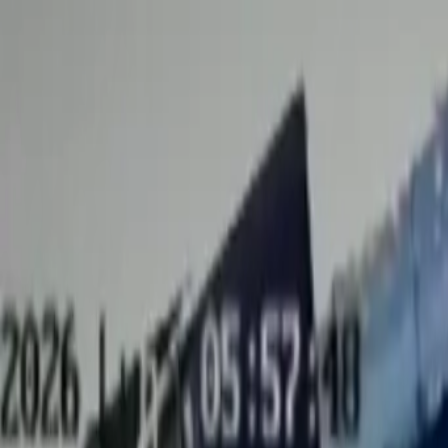
EN VIVO
CONTACTO