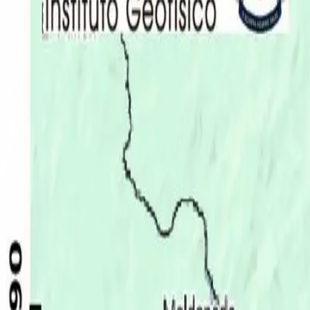
Últimas Noticias