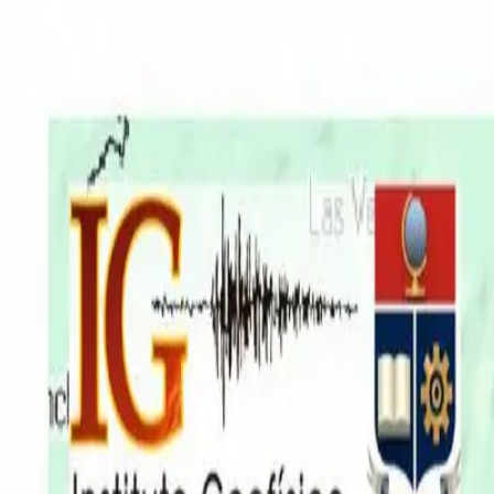
EN VIVO
CONTACTO