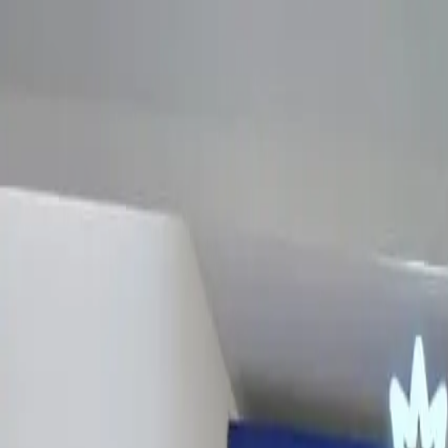
EN VIVO
CONTACTO