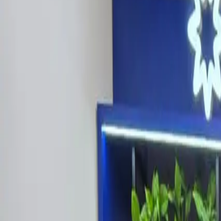
Últimas Noticias