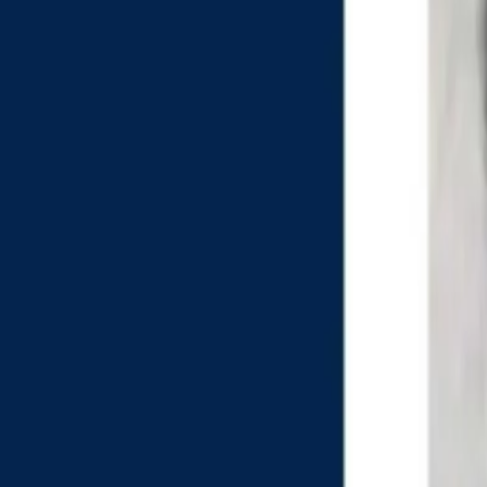
Últimas Noticias