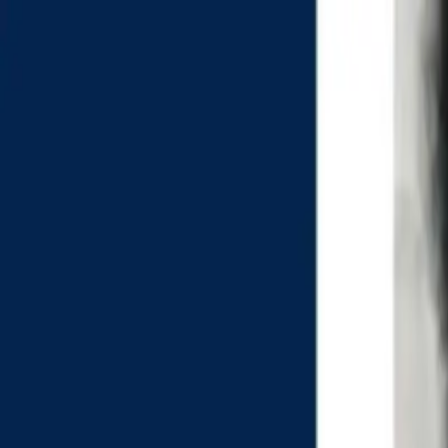
EN VIVO
CONTACTO