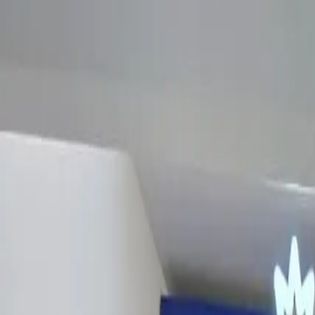
EN VIVO
CONTACTO