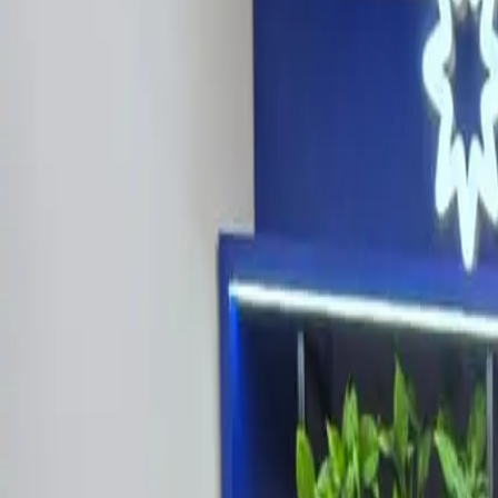
Últimas Noticias