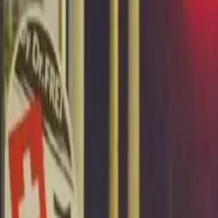
Últimas Noticias