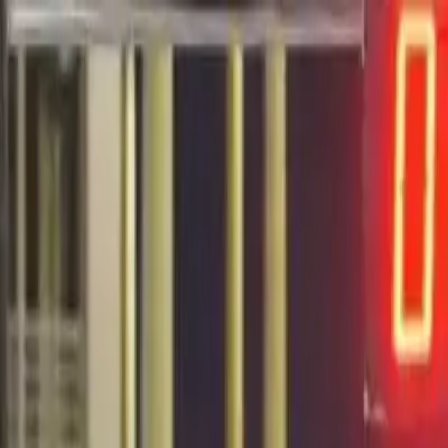
EN VIVO
CONTACTO