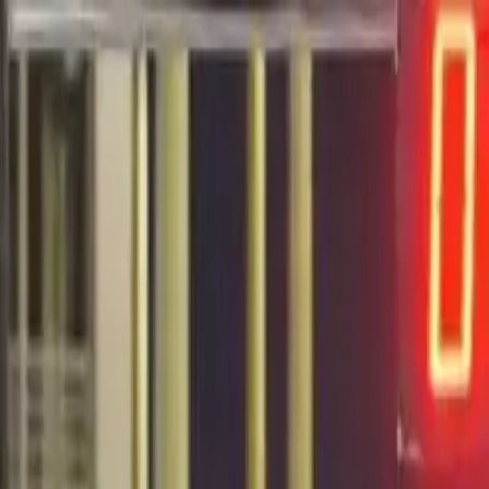
EN VIVO
CONTACTO