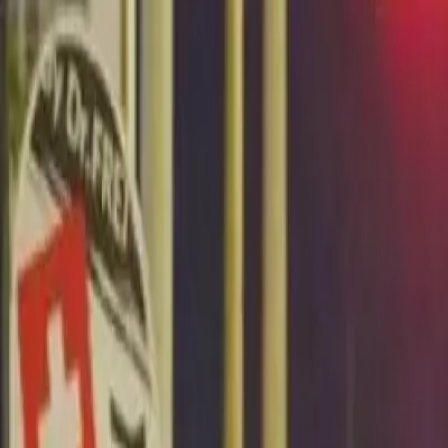
Últimas Noticias