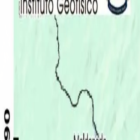
Últimas Noticias