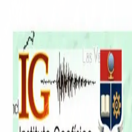
EN VIVO
CONTACTO