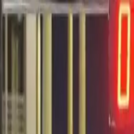
EN VIVO
CONTACTO