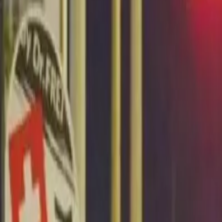
Últimas Noticias