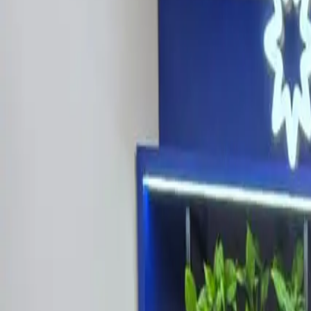
Últimas Noticias