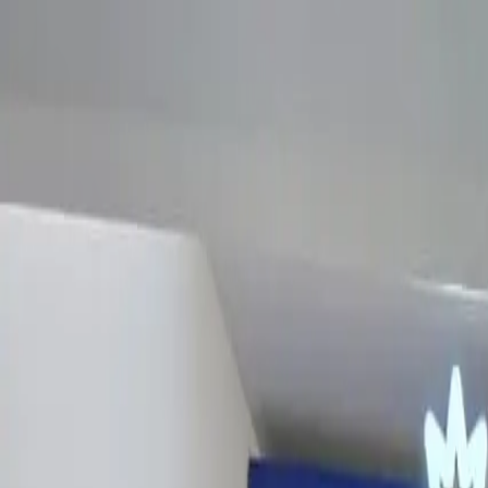
EN VIVO
CONTACTO