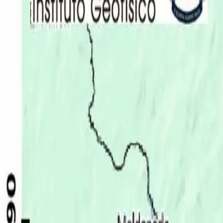
Últimas Noticias