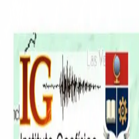
EN VIVO
CONTACTO