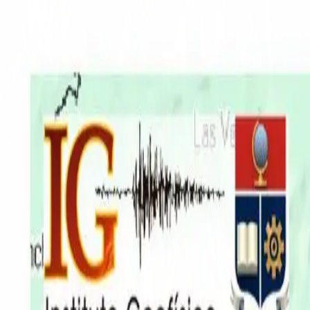
EN VIVO
CONTACTO