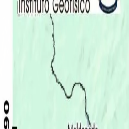
Últimas Noticias