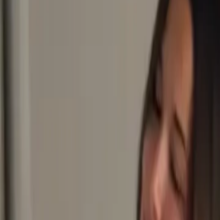
Últimas Noticias