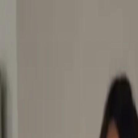
EN VIVO
CONTACTO