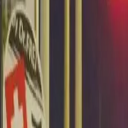
Últimas Noticias