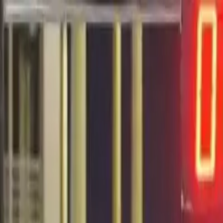
EN VIVO
CONTACTO