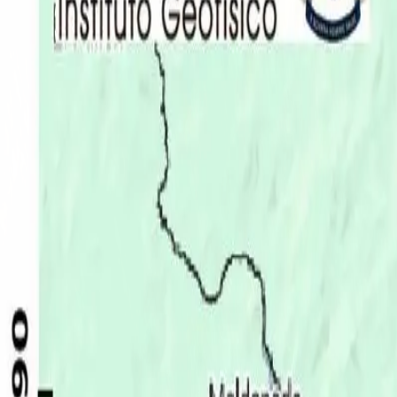
Últimas Noticias