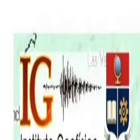
EN VIVO
CONTACTO