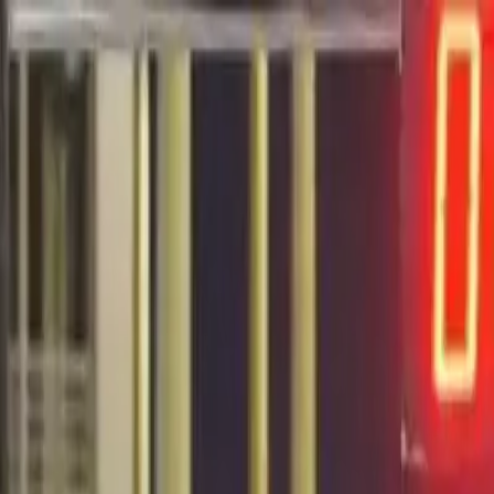
EN VIVO
CONTACTO