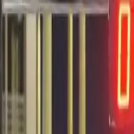
EN VIVO
CONTACTO