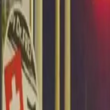
Últimas Noticias