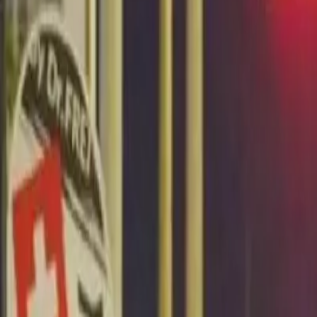
Últimas Noticias