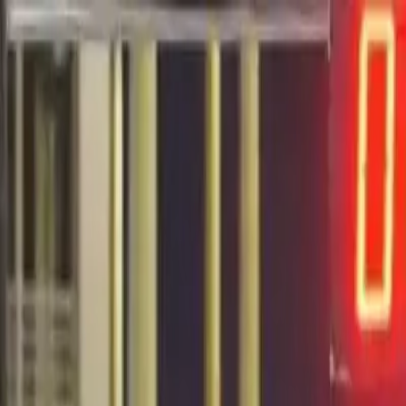
EN VIVO
CONTACTO